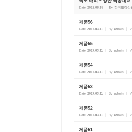
국도 매리 ~ 양산 낙동대교 건
Date
2019.08.15
By
한국철강산
제품56
Date
2017.03.11
By
admin
V
제품55
Date
2017.03.11
By
admin
V
제품54
Date
2017.03.11
By
admin
V
제품53
Date
2017.03.11
By
admin
V
제품52
Date
2017.03.11
By
admin
V
제품51