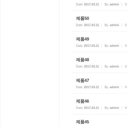
Date
2017.03.11
By
admin
V
제품50
Date
2017.03.11
By
admin
V
제품49
Date
2017.03.11
By
admin
V
제품48
Date
2017.03.11
By
admin
V
제품47
Date
2017.03.11
By
admin
V
제품46
Date
2017.03.11
By
admin
V
제품45