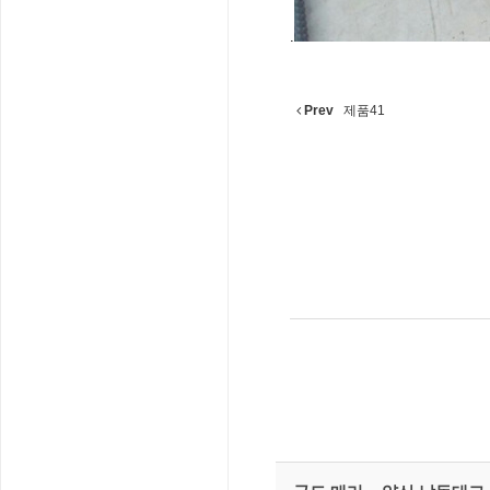
.
Prev
제품41