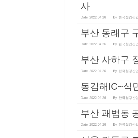
사
Date
2022.04.26
By
한국철강산업
부산 동래구 
Date
2022.04.26
By
한국철강산업
부산 사하구 
Date
2022.04.26
By
한국철강산업
동김해IC~식만
Date
2022.04.26
By
한국철강산업
부산 괘법동 공
Date
2022.04.26
By
한국철강산업