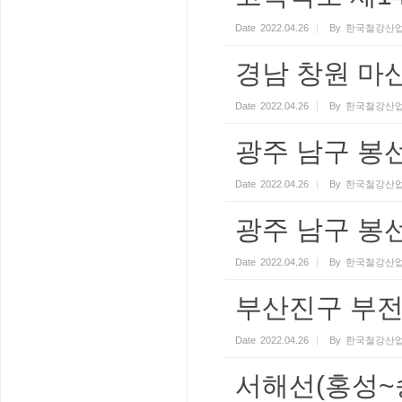
Date
2022.04.26
By
한국철강산업
경남 창원 마
Date
2022.04.26
By
한국철강산업
광주 남구 봉선
Date
2022.04.26
By
한국철강산업
광주 남구 봉
Date
2022.04.26
By
한국철강산업
부산진구 부전
Date
2022.04.26
By
한국철강산업
서해선(홍성~