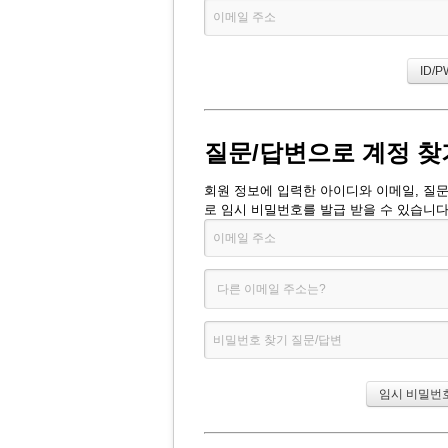
질문/답변으로 계정 찾
회원 정보에 입력한 아이디와 이메일, 질
로 임시 비밀번호를 발급 받을 수 있습니다