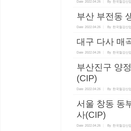
Date
2022.04.26
By
한국철강산업
부산 부전동 
Date
2022.04.26
By
한국철강산업
대구 다사 매곡
Date
2022.04.26
By
한국철강산업
부산진구 양정
(CIP)
Date
2022.04.26
By
한국철강산업
서울 창동 동
사(CIP)
Date
2022.04.26
By
한국철강산업