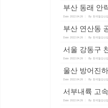
부산 동래 안락
Date
2022.04.26
By
한국철강산업
부산 연산동 공
Date
2022.04.26
By
한국철강산업
서울 강동구 천
Date
2022.04.26
By
한국철강산업
울산 방어진
Date
2022.04.26
By
한국철강산업
서부내륙 고속
Date
2022.04.26
By
한국철강산업