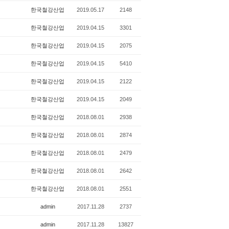
한국철강산업
2019.05.17
2148
한국철강산업
2019.04.15
3301
한국철강산업
2019.04.15
2075
한국철강산업
2019.04.15
5410
한국철강산업
2019.04.15
2122
한국철강산업
2019.04.15
2049
한국철강산업
2018.08.01
2938
한국철강산업
2018.08.01
2874
한국철강산업
2018.08.01
2479
한국철강산업
2018.08.01
2642
한국철강산업
2018.08.01
2551
admin
2017.11.28
2737
admin
2017.11.28
13827